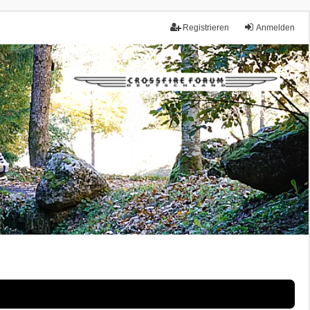
Registrieren
Anmelden